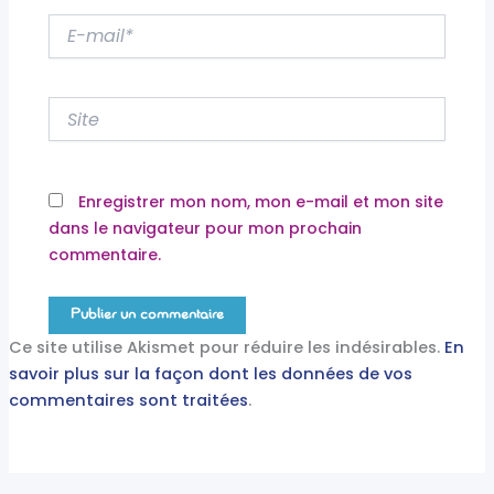
E-
mail*
Site
Enregistrer mon nom, mon e-mail et mon site
dans le navigateur pour mon prochain
commentaire.
Ce site utilise Akismet pour réduire les indésirables.
En
savoir plus sur la façon dont les données de vos
commentaires sont traitées
.