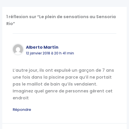
1 réflexion sur “Le plein de sensations au Sensoria
Rio”
Alberto Martín
12 janvier 2018 à 20 h 41 min
L’autre jour, ils ont expulsé un garçon de 7 ans
une fois dans la piscine parce qu’il ne portait
pas le maillot de bain qu’ils vendaient.
Imaginez quel genre de personnes gèrent cet
endroit
Répondre