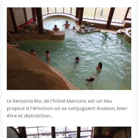
Le Sensoria Rio, de l’hôtel Mercure, est un lieu
propice à l’émotion où se conjuguent évasion, bien
être et distraction…