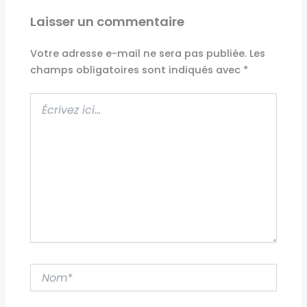
Laisser un commentaire
Votre adresse e-mail ne sera pas publiée.
Les
champs obligatoires sont indiqués avec
*
Écrivez
ici…
Nom*