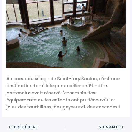
Au coeur du village de Saint-Lary Soulan, c’est une
destination familiale par excellence. Et notre
partenaire avait réservé l’ensemble des
équipements ou les enfants ont pu découvrir les
joies des tourbillons, des geysers et des cascades !
PRÉCÉDENT
SUIVANT