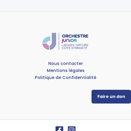
Nous contacter
Mentions légales
Politique de Confidentialité
Faire un don