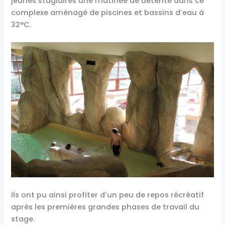
jeunes stagiaires une matinée de détente dans ce
complexe aménagé de piscines et bassins d’eau à
32°C.
Ils ont pu ainsi profiter d’un peu de repos récréatif
après les premières grandes phases de travail du
stage.